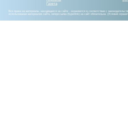
Газета
Все права на материалы, находящиеся на сайте , охраняются в соответствии с законодательст
использовании материалов сайта, гиперссылка (hyperlink) на сайт обязательна. (Условия огран