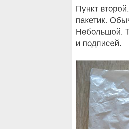
Пункт второй
пакетик. Обы
Небольшой. 
и подписей.