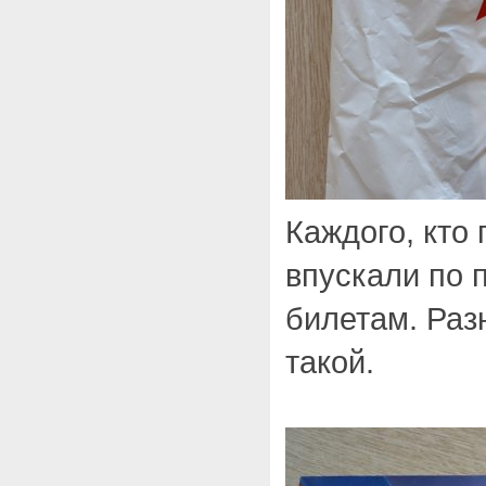
Каждого, кто
впускали по 
билетам. Раз
такой.