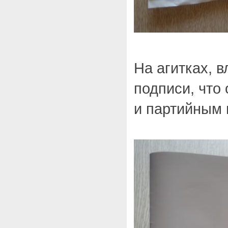
На агитках, в
подписи, что
и партийным 