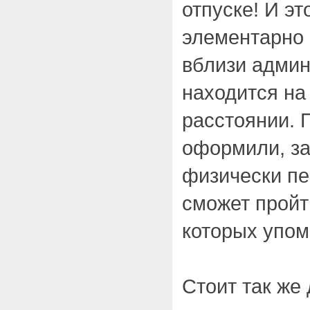
отпуске! И эт
элементарно 
вблизи админ
находится на
расстоянии. 
оформили, за
физически пе
сможет пройт
которых упом
Стоит так же