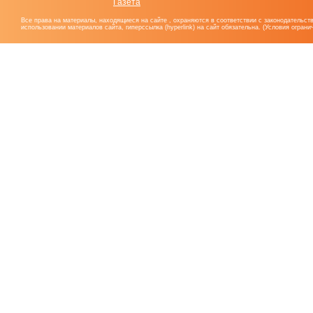
Газета
Все права на материалы, находящиеся на сайте , охраняются в соответствии с законодательст
использовании материалов сайта, гиперссылка (hyperlink) на сайт обязательна. (Условия огран