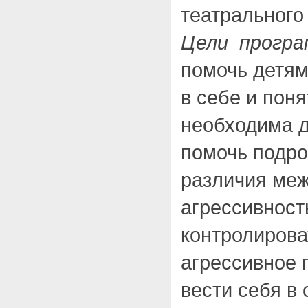
театрального
Цели програ
помочь детям
в себе и поня
необходима д
помочь подро
различия меж
агрессивност
контролирова
агрессивное 
вести себя в