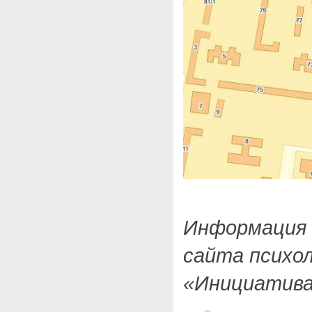
Информация 
сайта психо
«Инициатива» 