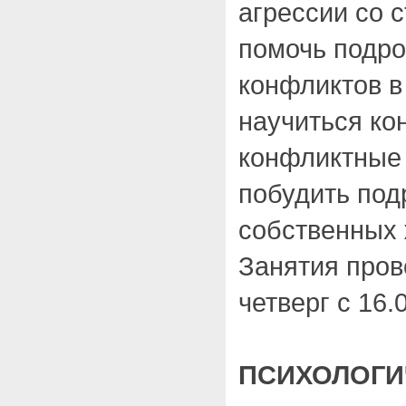
агрессии со 
помочь подро
конфликтов в
научиться ко
конфликтные
побудить под
собственных 
Занятия пров
четверг с 16.
ПСИХОЛОГИ