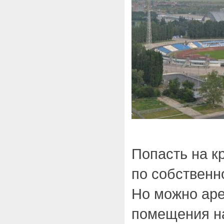
Попасть на к
по собственн
Но можно ар
помещения на 