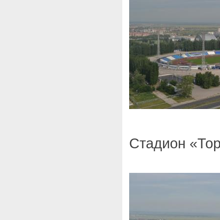
Стадион «Тор