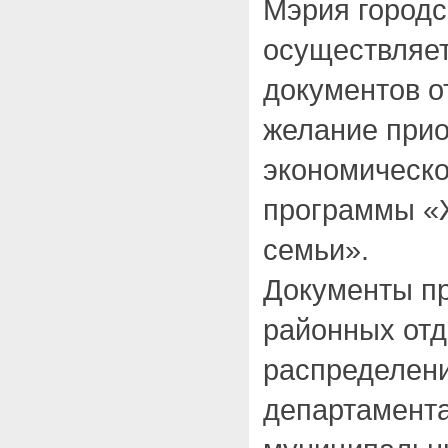
Мэрия городс
осуществляет
документов о
желание при
экономическо
программы «
семьи».
Документы п
районных отд
распределен
департамент