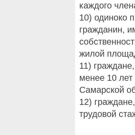
каждого член
10) одиноко
гражданин, 
собственност
жилой площа
11) граждане
менее 10 лет
Самарской об
12) граждан
трудовой стаж