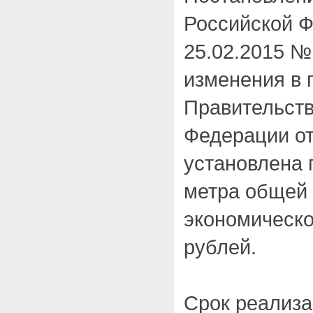
Российской Ф
25.02.2015 №
изменения в 
Правительств
Федерации от
установлена 
метра общей
экономическо
рублей.
Срок реализ