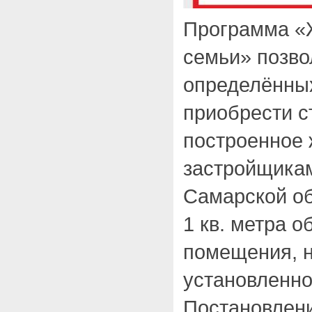
Программа «
семьи» позво
определённых
приобрести с
построенное
застройщикам
Самарской об
1 кв. метра 
помещения, 
установленно
Постановлен