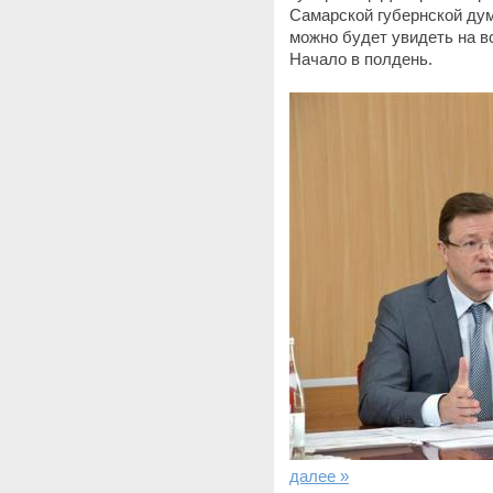
Самарской губернской ду
можно будет увидеть на в
Начало в полдень.
далее »