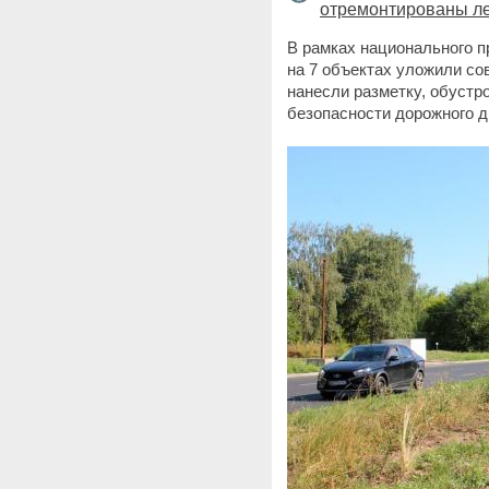
отремонтированы ле
В рамках национального п
на 7 объектах уложили со
нанесли разметку, обустр
безопасности дорожного д