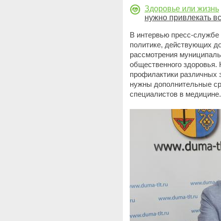
Здоровье или жизнь
нужно привлекать в
В интервью пресс-службе 
политике, действующих д
рассмотрения муниципаль
общественного здоровья.
профилактики различных з
нужны дополнительные ср
специалистов в медицине.