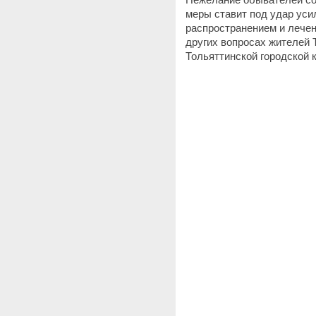
меры ставит под удар уси
распространением и лечен
других вопросах жителей 
Тольяттинской городской