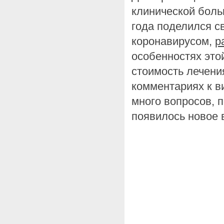
клинической боль
года поделился с
коронавирусом,
р
особенностях это
стоимость лечения
комментариях к 
много вопросов, п
появилось новое 