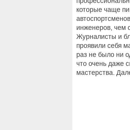
профессиональны
которые чаще пи
автоспортсменов
инженеров, чем с
Журналисты и бл
проявили себя м
раз не было ни о
что очень даже с
мастерства. Дал