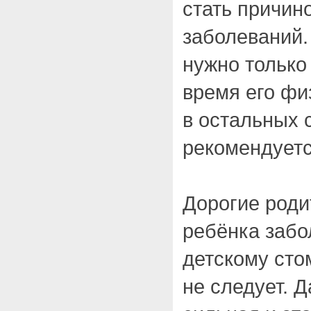
стать причин
заболеваний.
нужно только
время его фи
в остальных 
рекомендуетс
Дорогие роди
ребёнка забол
детскому сто
не следует. 