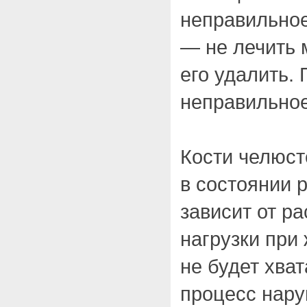
неправильно
— не лечить 
его удалить.
неправильно
Кости челюст
в состоянии 
зависит от р
нагрузки при
не будет хват
процесс нару