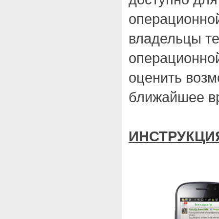
операционной
владельцы те
операционной
оценить возм
ближайшее в
ИНСТРУКЦИ