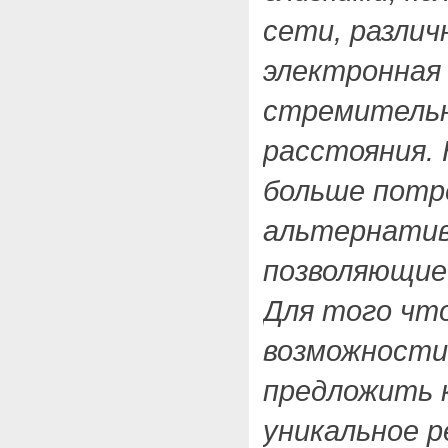
сети, разли
электронная
стремительн
расстояния. 
больше потр
альтернатив
позволяющие 
Для того чт
возможности
предложить 
уникальное р