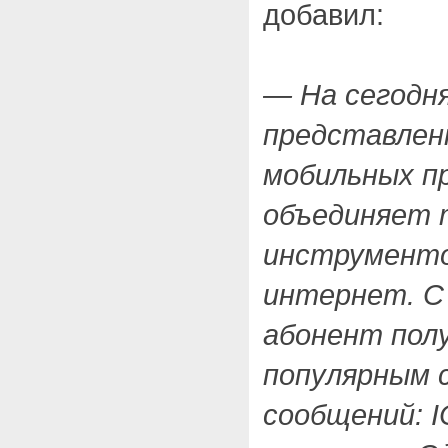
добавил:
— На сегодня
представлен
мобильных п
объединяет 
инструменто
интернет. С
абонент пол
популярным 
сообщений: IC