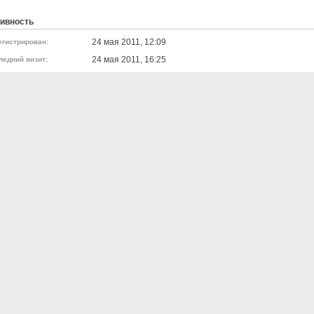
ивность
24 мая 2011, 12:09
егистрирован:
24 мая 2011, 16:25
ледний визит: