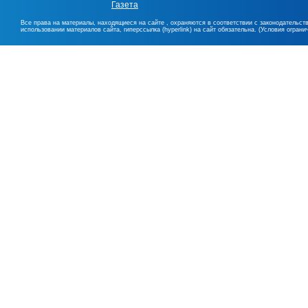
Газета
Все права на материалы, находящиеся на сайте , охраняются в соответствии с законодательст
использовании материалов сайта, гиперссылка (hyperlink) на сайт обязательна. (Условия огран