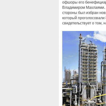
офшоры его бенефициар
Владимиром Махлаями. Н
стороны был избран нов
который проголосовали 
свидетельствует о том, 