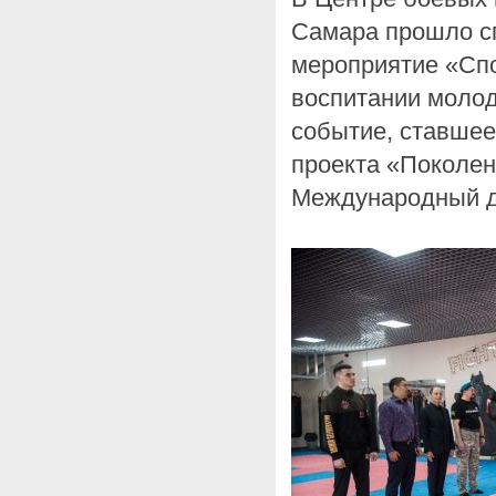
Самара прошло с
мероприятие «Спо
воспитании молод
событие, ставшее
проекта «Поколен
Международный де