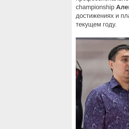
championship
Але
достижениях и пл
текущем году.