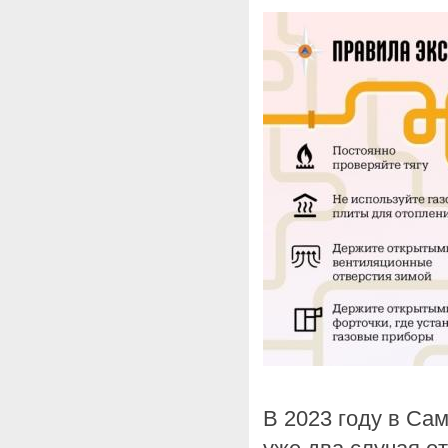
В 2023 году в Са