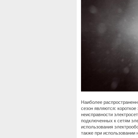
Наиболее распространенн
сезон являются: короткое 
неисправности электросет
подключенных к сетям эл
использования электрообо
также при использовании 