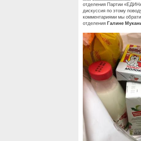
отделения Партии «ЕДИН
дискуссия по этому повод
комментариями мы обрати
отделения
Галине Мукан