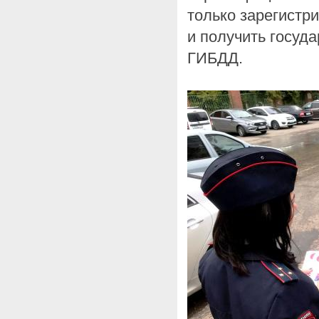
только зарегистри
и получить госуд
ГИБДД.