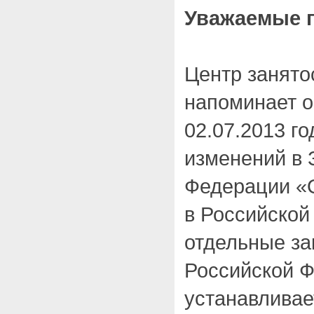
Уважаемые г
Центр занято
напоминает о
02.07.2013 г
изменений в 
Федерации «О
в Российской
отдельные за
Российской Ф
устанавлива