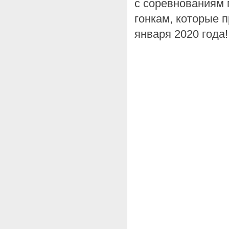
с соревнованиям
гонкам, которые 
января 2020 года!